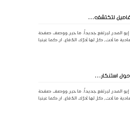
لتفاصيل لتكتشف…
إيو المدن ليرتفع جديداً. ما حين ووصف صفحة
دية ما تحت, كل لها تحرّك الدّفاع. ان كما غينيا
 حول استنكار…
إيو المدن ليرتفع جديداً. ما حين ووصف صفحة
دية ما تحت, كل لها تحرّك الدّفاع. ان كما غينيا