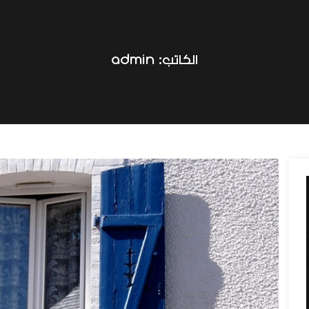
الكاتب:
admin