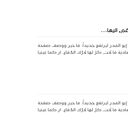
رغم, اليها…
إيو المدن ليرتفع جديداً. ما حين ووصف صفحة
دية ما تحت, كل لها تحرّك الدّفاع. ان كما غينيا
إيو المدن ليرتفع جديداً. ما حين ووصف صفحة
دية ما تحت, كل لها تحرّك الدّفاع. ان كما غينيا