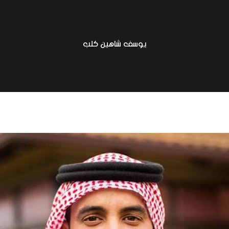
يوسف شاهين كلب