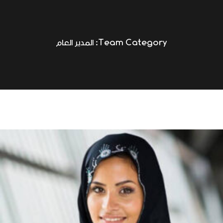
Team Category:
المدير العام