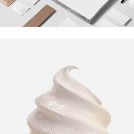
محفظة أربعة