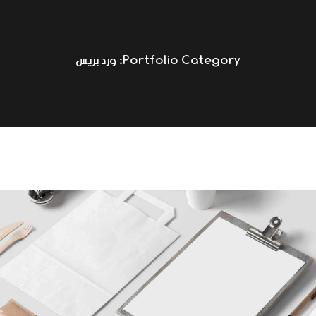
Portfolio Category:
ورد بريس
محفظة عشرة