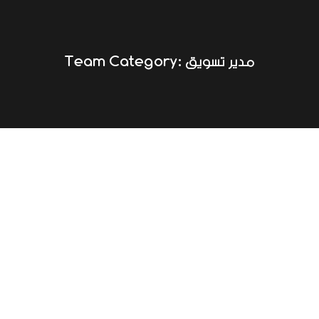
Team Category:
مدير تسويق