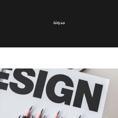
مدونة